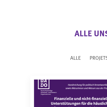
ALLE UN
ALLE
PROJET