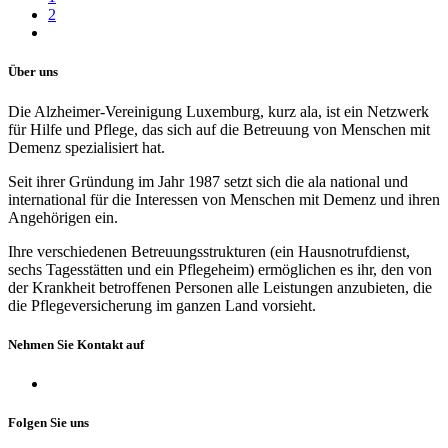
2
Über uns
Die Alzheimer-Vereinigung Luxemburg, kurz ala, ist ein Netzwerk
für Hilfe und Pflege, das sich auf die Betreuung von Menschen mit
Demenz spezialisiert hat.
Seit ihrer Gründung im Jahr 1987 setzt sich die ala national und
international für die Interessen von Menschen mit Demenz und ihren
Angehörigen ein.
Ihre verschiedenen Betreuungsstrukturen (ein Hausnotrufdienst,
sechs Tagesstätten und ein Pflegeheim) ermöglichen es ihr, den von
der Krankheit betroffenen Personen alle Leistungen anzubieten, die
die Pflegeversicherung im ganzen Land vorsieht.
Nehmen Sie Kontakt auf
Folgen Sie uns