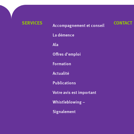
SERVICES
CONTACT
Accompagnement et conseil
La démence
Ala
Offres d’emploi
Formation
Actualité
Publications
Votre avis est important
Whistleblowing –
Signalement