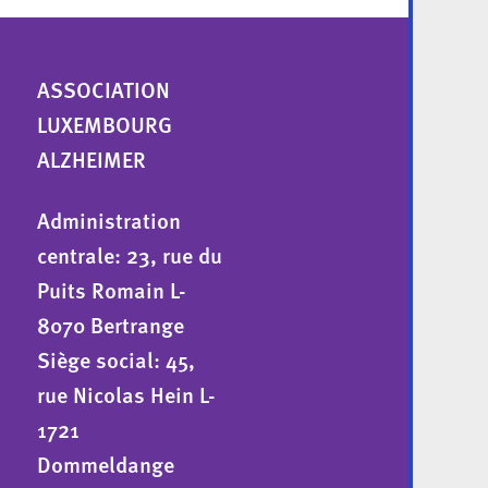
ASSOCIATION
LUXEMBOURG
ALZHEIMER
Administration
centrale: 23, rue du
Puits Romain L-
8070 Bertrange
Siège social: 45,
rue Nicolas Hein L-
1721
Dommeldange