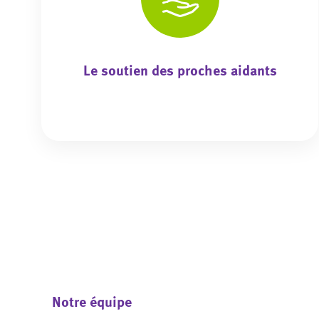
Le soutien des proches aidants
Notre équipe