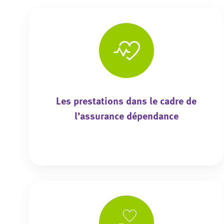
Les prestations dans le cadre de
l’assurance dépendance