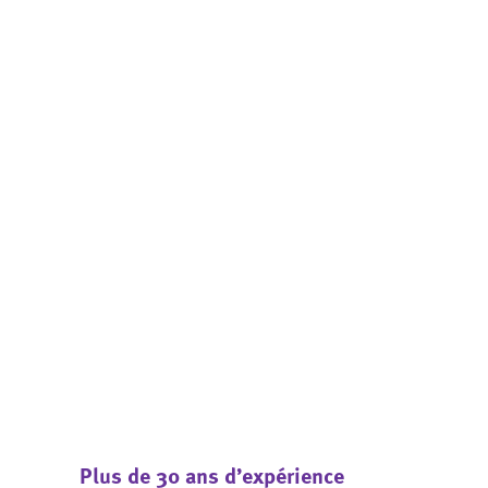
Plus de 30 ans d’expérience