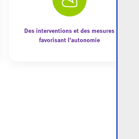
Des interventions et des mesures
favorisant l’autonomie