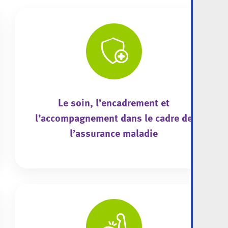
Le soin, l’encadrement et
l’accompagnement dans le cadre de
l’assurance maladie