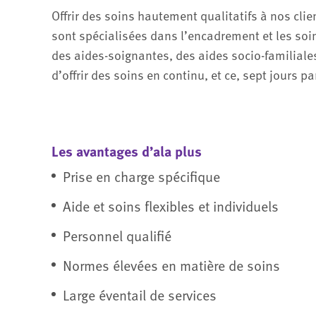
Offrir des soins hautement qualitatifs à nos cl
sont spécialisées dans l’encadrement et les so
des aides-soignantes, des aides socio-familia
d’offrir des soins en continu, et ce, sept jours p
Les avantages d’ala plus
Prise en charge spécifique
Aide et soins flexibles et individuels
Personnel qualifié
Normes élevées en matière de soins
Large éventail de services