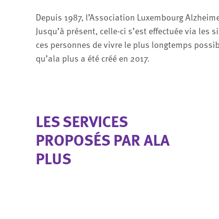
Depuis 1987, l’Association Luxembourg Alzheime
Jusqu’à présent, celle-ci s’est effectuée via les 
ces personnes de vivre le plus longtemps possible
qu’ala plus a été créé en 2017.
LES SERVICES
PROPOSÉS PAR ALA
PLUS