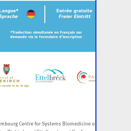
mbourg Centre for Systems Biomedicine organisiert in Z