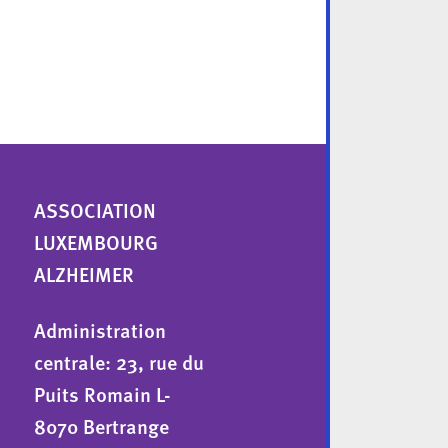
ASSOCIATION
LUXEMBOURG
ALZHEIMER
Administration
centrale: 23, rue du
Puits Romain L-
8070 Bertrange