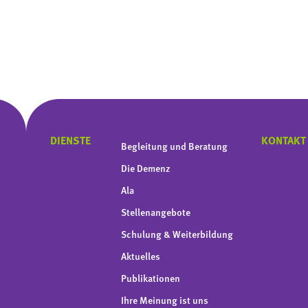
DIENSTE
KONTAKT
Begleitung und Beratung
Die Demenz
Ala
Stellenangebote
Schulung & Weiterbildung
Aktuelles
Publikationen
Ihre Meinung ist uns