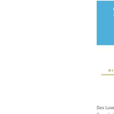
Das Luxe