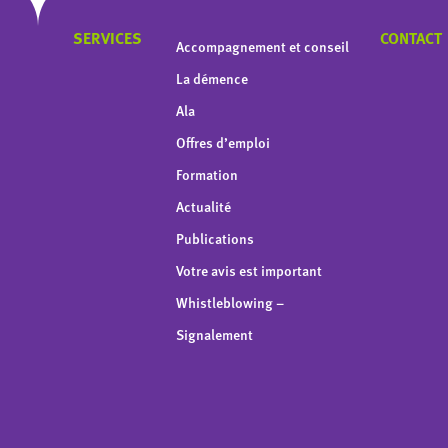
SERVICES
CONTACT
Accompagnement et conseil
La démence
Ala
Offres d’emploi
Formation
Actualité
Publications
Votre avis est important
Whistleblowing –
Signalement