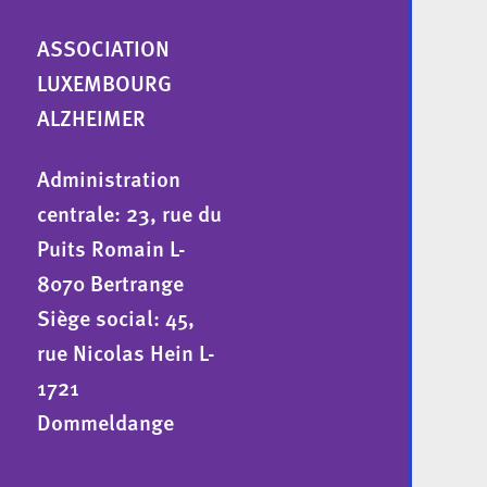
ASSOCIATION
LUXEMBOURG
ALZHEIMER
Administration
centrale: 23, rue du
Puits Romain L-
8070 Bertrange
Siège social: 45,
rue Nicolas Hein L-
1721
Dommeldange