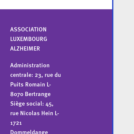
ASSOCIATION
LUXEMBOURG
ALZHEIMER
Administration
centrale: 23, rue du
Puits Romain L-
8070 Bertrange
Siège social: 45,
rue Nicolas Hein L-
1721
Dommeldange