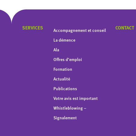
SERVICES
CONTACT
Accompagnement et conseil
La démence
Ala
Offres d’emploi
Formation
Actualité
Publications
Votre avis est important
Whistleblowing –
Signalement