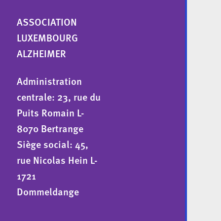
ASSOCIATION
LUXEMBOURG
ALZHEIMER
Administration
centrale: 23, rue du
Puits Romain L-
8070 Bertrange
Siège social: 45,
rue Nicolas Hein L-
1721
Dommeldange