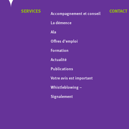
SERVICES
CONTACT
Accompagnement et conseil
La démence
Ala
Offres d’emploi
Formation
Actualité
Publications
Votre avis est important
Whistleblowing –
Signalement