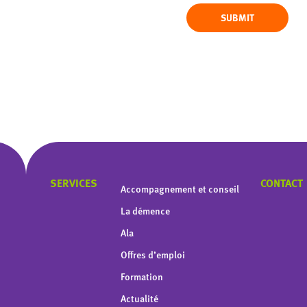
SUBMIT
SERVICES
CONTACT
Accompagnement et conseil
La démence
Ala
Offres d’emploi
Formation
Actualité