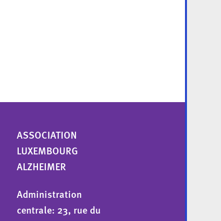
ASSOCIATION
LUXEMBOURG
ALZHEIMER
Administration
centrale: 23, rue du