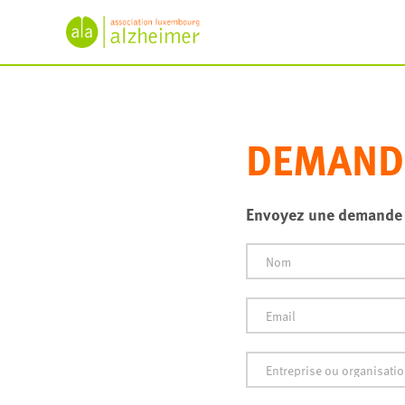
DEMANDE
Envoyez une demande 