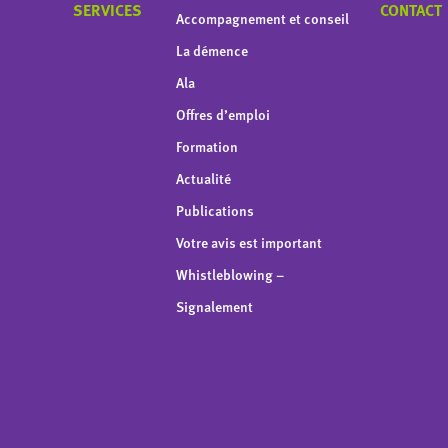
SERVICES
CONTACT
Accompagnement et conseil
La démence
Ala
Offres d’emploi
Formation
Actualité
Publications
Votre avis est important
Whistleblowing –
Signalement