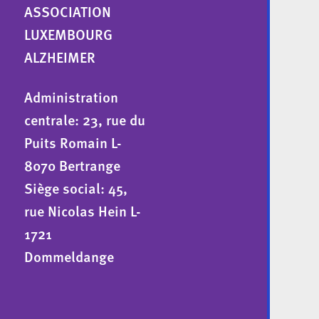
ASSOCIATION
LUXEMBOURG
ALZHEIMER
Administration
centrale: 23, rue du
Puits Romain L-
8070 Bertrange
Siège social: 45,
rue Nicolas Hein L-
1721
Dommeldange