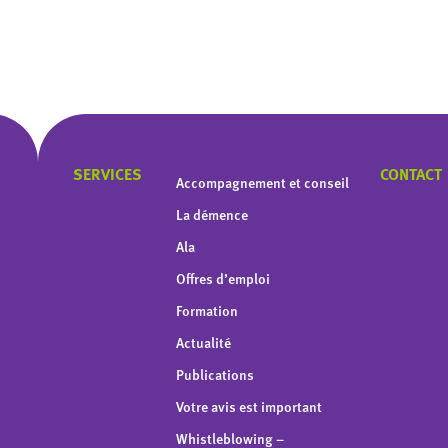
SERVICES
CONTACT
Accompagnement et conseil
La démence
Ala
Offres d’emploi
Formation
Actualité
Publications
Votre avis est important
Whistleblowing –