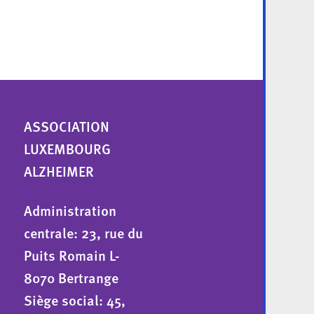
ASSOCIATION
LUXEMBOURG
ALZHEIMER
Administration
centrale: 23, rue du
Puits Romain L-
8070 Bertrange
Siège social: 45,