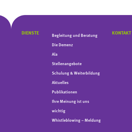
DIENSTE
KONTAKT
Begleitung und Beratung
Die Demenz
Ala
Stellenangebote
Schulung & Weiterbildung
Aktuelles
Publikationen
Ihre Meinung ist uns
wichtig
Whistleblowing – Meldung