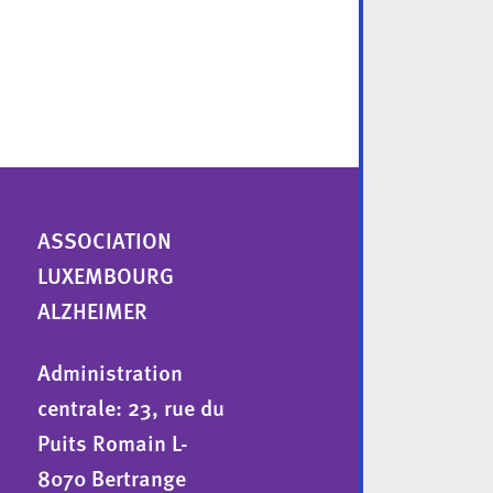
ASSOCIATION
LUXEMBOURG
ALZHEIMER
Administration
centrale: 23, rue du
Puits Romain L-
8070 Bertrange